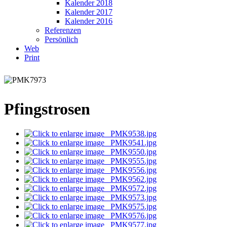
Kalender 2018
Kalender 2017
Kalender 2016
Referenzen
Persönlich
Web
Print
Pfingstrosen