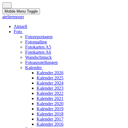
Mobile Menu Toggle
ateliermoser
Aktuell
Foto
Fotoreportagen
Fotomailing
Fotokarten A5
Fotokarten A6
Wandschmuck
Fotoausstellungen
Kalender
Kalender 2026
Kalender 2025
Kalender 2024
Kalender 2023
Kalender 2022
Kalender 2021
Kalender 2020
Kalender 2019
Kalender 2018
Kalender 2017
Kalender 2016