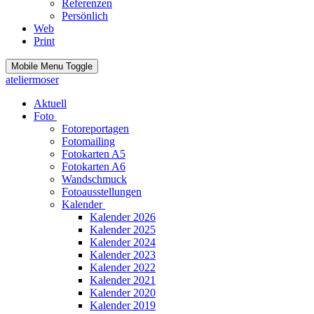
Referenzen
Persönlich
Web
Print
Mobile Menu Toggle
ateliermoser
Aktuell
Foto
Fotoreportagen
Fotomailing
Fotokarten A5
Fotokarten A6
Wandschmuck
Fotoausstellungen
Kalender
Kalender 2026
Kalender 2025
Kalender 2024
Kalender 2023
Kalender 2022
Kalender 2021
Kalender 2020
Kalender 2019