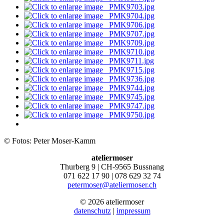
© Fotos: Peter Moser-Kamm
ateliermoser
Thurberg 9 | CH-9565 Bussnang
071 622 17 90 | 078 629 32 74
petermoser@ateliermoser.ch
© 2026 ateliermoser
datenschutz
|
impressum