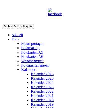
Mobile Menu Toggle
Aktuell
Foto
Fotoreportagen
Fotomailing
Fotokarten A5
Fotokarten A6
Wandschmuck
Fotoausstellungen
Kalender
Kalender 2026
Kalender 2025
Kalender 2024
Kalender 2023
Kalender 2022
Kalender 2021
Kalender 2020
Kalender 2019