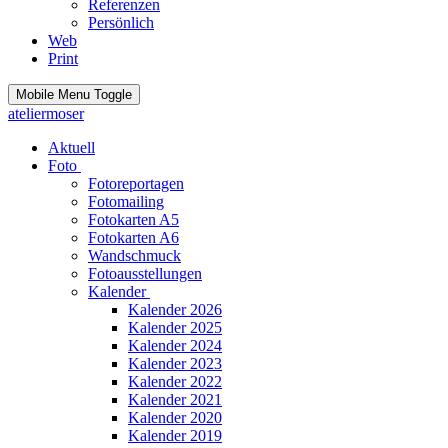
Referenzen
Persönlich
Web
Print
Mobile Menu Toggle
ateliermoser
Aktuell
Foto
Fotoreportagen
Fotomailing
Fotokarten A5
Fotokarten A6
Wandschmuck
Fotoausstellungen
Kalender
Kalender 2026
Kalender 2025
Kalender 2024
Kalender 2023
Kalender 2022
Kalender 2021
Kalender 2020
Kalender 2019