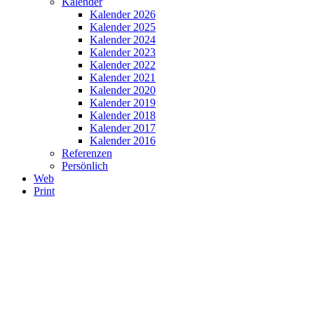
Kalender
Kalender 2026
Kalender 2025
Kalender 2024
Kalender 2023
Kalender 2022
Kalender 2021
Kalender 2020
Kalender 2019
Kalender 2018
Kalender 2017
Kalender 2016
Referenzen
Persönlich
Web
Print