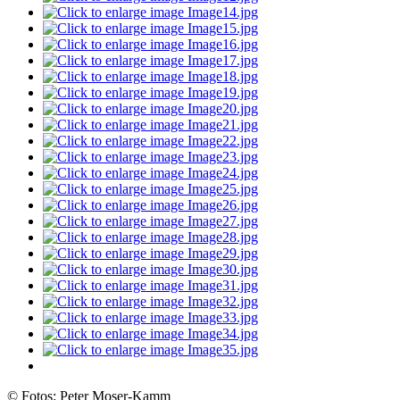
© Fotos: Peter Moser-Kamm