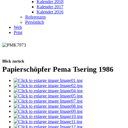
Kalender 2018
Kalender 2017
Kalender 2016
Referenzen
Persönlich
Web
Print
Blick zurück
Papierschöpfer
Pema Tsering 1986