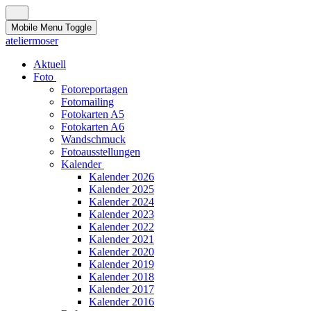
Mobile Menu Toggle
ateliermoser
Aktuell
Foto
Fotoreportagen
Fotomailing
Fotokarten A5
Fotokarten A6
Wandschmuck
Fotoausstellungen
Kalender
Kalender 2026
Kalender 2025
Kalender 2024
Kalender 2023
Kalender 2022
Kalender 2021
Kalender 2020
Kalender 2019
Kalender 2018
Kalender 2017
Kalender 2016