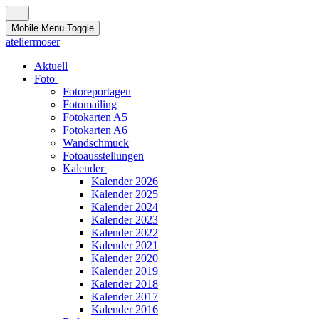
Mobile Menu Toggle
ateliermoser
Aktuell
Foto
Fotoreportagen
Fotomailing
Fotokarten A5
Fotokarten A6
Wandschmuck
Fotoausstellungen
Kalender
Kalender 2026
Kalender 2025
Kalender 2024
Kalender 2023
Kalender 2022
Kalender 2021
Kalender 2020
Kalender 2019
Kalender 2018
Kalender 2017
Kalender 2016