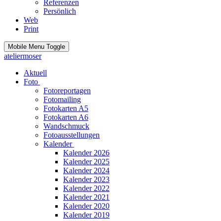
Referenzen
Persönlich
Web
Print
Mobile Menu Toggle
ateliermoser
Aktuell
Foto
Fotoreportagen
Fotomailing
Fotokarten A5
Fotokarten A6
Wandschmuck
Fotoausstellungen
Kalender
Kalender 2026
Kalender 2025
Kalender 2024
Kalender 2023
Kalender 2022
Kalender 2021
Kalender 2020
Kalender 2019