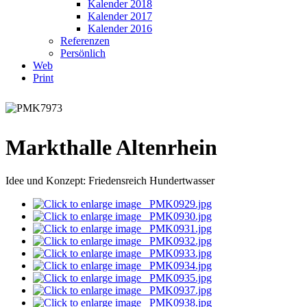
Kalender 2018
Kalender 2017
Kalender 2016
Referenzen
Persönlich
Web
Print
Markthalle Altenrhein
Idee und Konzept: Friedensreich Hundertwasser