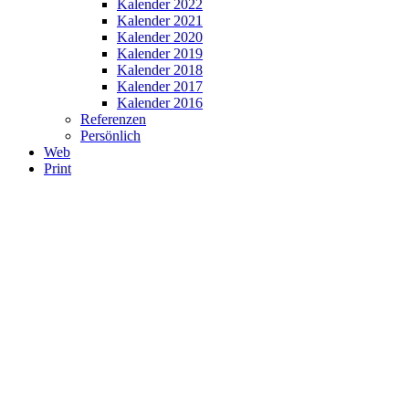
Kalender 2022
Kalender 2021
Kalender 2020
Kalender 2019
Kalender 2018
Kalender 2017
Kalender 2016
Referenzen
Persönlich
Web
Print