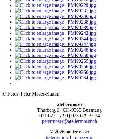
© Fotos: Peter Moser-Kamm
ateliermoser
Thurberg 9 | CH-9565 Bussnang
071 622 17 90 | 078 629 32 74
petermoser@ateliermoser.ch
© 2026 ateliermoser
datenschutz
|
impressum