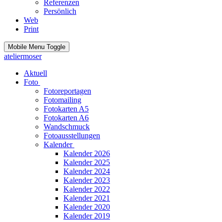
Referenzen
Persönlich
Web
Print
Mobile Menu Toggle
ateliermoser
Aktuell
Foto
Fotoreportagen
Fotomailing
Fotokarten A5
Fotokarten A6
Wandschmuck
Fotoausstellungen
Kalender
Kalender 2026
Kalender 2025
Kalender 2024
Kalender 2023
Kalender 2022
Kalender 2021
Kalender 2020
Kalender 2019