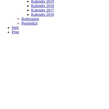
Kalender 2019
Kalender 2018
Kalender 2017
Kalender 2016
Referenzen
Persönlich
Web
Print