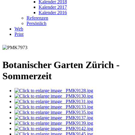
Kalender 2018
Kalender 2017
Kalender 2016
Referenzen
Persönlich
Web
Print
Botanischer Garten Zürich -
Sommerzeit