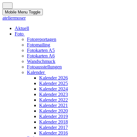
Mobile Menu Toggle
ateliermoser
Aktuell
Foto
Fotoreportagen
Fotomailing
Fotokarten A5
Fotokarten A6
Wandschmuck
Fotoausstellungen
Kalender
Kalender 2026
Kalender 2025
Kalender 2024
Kalender 2023
Kalender 2022
Kalender 2021
Kalender 2020
Kalender 2019
Kalender 2018
Kalender 2017
Kalender 2016