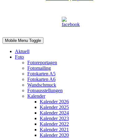
Mobile Menu Toggle
Aktuell
Foto
Fotoreportagen
Fotomailing
Fotokarten A5
Fotokarten A6
Wandschmuck
Fotoausstellungen
Kalender
Kalender 2026
Kalender 2025
Kalender 2024
Kalender 2023
Kalender 2022
Kalender 2021
Kalender 2020