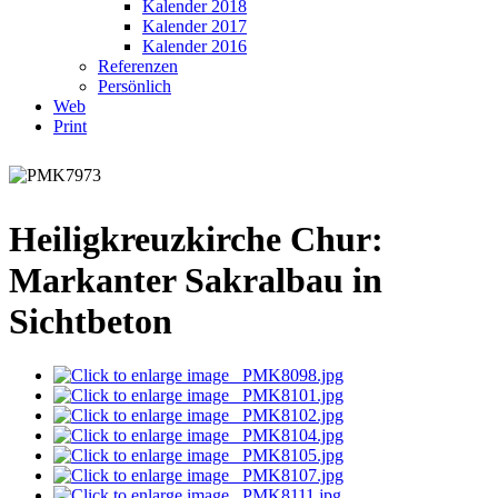
Kalender 2018
Kalender 2017
Kalender 2016
Referenzen
Persönlich
Web
Print
Heiligkreuzkirche Chur:
Markanter Sakralbau in
Sichtbeton