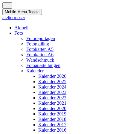
Mobile Menu Toggle
ateliermoser
Aktuell
Foto
Fotoreportagen
Fotomailing
Fotokarten A5
Fotokarten A6
Wandschmuck
Fotoausstellungen
Kalender
Kalender 2026
Kalender 2025
Kalender 2024
Kalender 2023
Kalender 2022
Kalender 2021
Kalender 2020
Kalender 2019
Kalender 2018
Kalender 2017
Kalender 2016