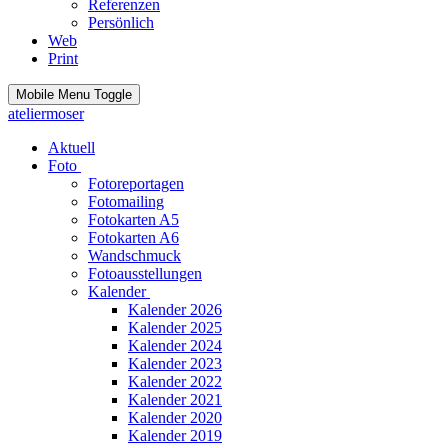
Referenzen
Persönlich
Web
Print
Mobile Menu Toggle
ateliermoser
Aktuell
Foto
Fotoreportagen
Fotomailing
Fotokarten A5
Fotokarten A6
Wandschmuck
Fotoausstellungen
Kalender
Kalender 2026
Kalender 2025
Kalender 2024
Kalender 2023
Kalender 2022
Kalender 2021
Kalender 2020
Kalender 2019