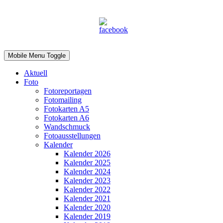
Mobile Menu Toggle
Aktuell
Foto
Fotoreportagen
Fotomailing
Fotokarten A5
Fotokarten A6
Wandschmuck
Fotoausstellungen
Kalender
Kalender 2026
Kalender 2025
Kalender 2024
Kalender 2023
Kalender 2022
Kalender 2021
Kalender 2020
Kalender 2019