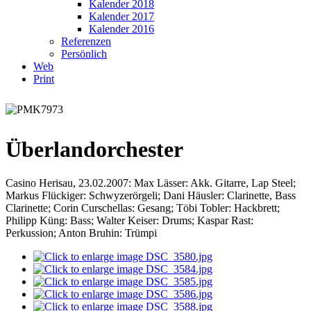
Kalender 2018
Kalender 2017
Kalender 2016
Referenzen
Persönlich
Web
Print
Überlandorchester
Casino Herisau, 23.02.2007: Max Lässer: Akk. Gitarre, Lap Steel;
Markus Flückiger: Schwyzerörgeli; Dani Häusler: Clarinette, Bass
Clarinette; Corin Curschellas: Gesang; Töbi Tobler: Hackbrett;
Philipp Küng: Bass; Walter Keiser: Drums; Kaspar Rast:
Perkussion; Anton Bruhin: Trümpi