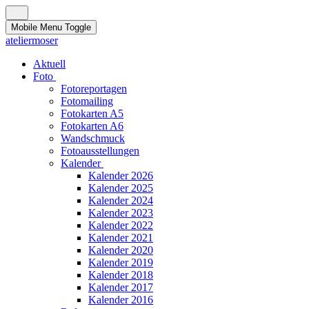
Mobile Menu Toggle
ateliermoser
Aktuell
Foto
Fotoreportagen
Fotomailing
Fotokarten A5
Fotokarten A6
Wandschmuck
Fotoausstellungen
Kalender
Kalender 2026
Kalender 2025
Kalender 2024
Kalender 2023
Kalender 2022
Kalender 2021
Kalender 2020
Kalender 2019
Kalender 2018
Kalender 2017
Kalender 2016