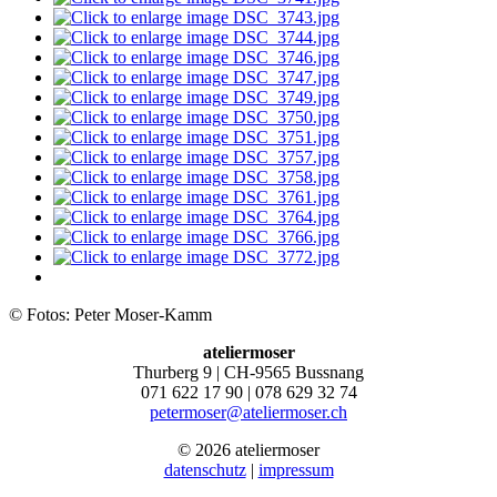
© Fotos: Peter Moser-Kamm
ateliermoser
Thurberg 9 | CH-9565 Bussnang
071 622 17 90 | 078 629 32 74
petermoser@ateliermoser.ch
© 2026 ateliermoser
datenschutz
|
impressum