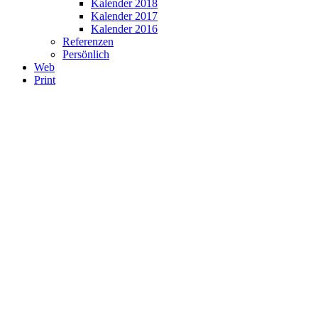
Kalender 2018
Kalender 2017
Kalender 2016
Referenzen
Persönlich
Web
Print