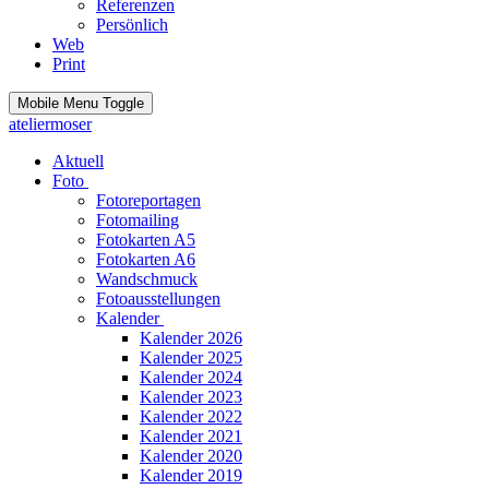
Referenzen
Persönlich
Web
Print
Mobile Menu Toggle
ateliermoser
Aktuell
Foto
Fotoreportagen
Fotomailing
Fotokarten A5
Fotokarten A6
Wandschmuck
Fotoausstellungen
Kalender
Kalender 2026
Kalender 2025
Kalender 2024
Kalender 2023
Kalender 2022
Kalender 2021
Kalender 2020
Kalender 2019