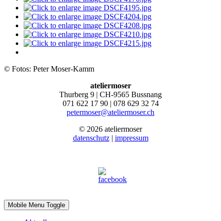
© Fotos: Peter Moser-Kamm
ateliermoser
Thurberg 9 | CH-9565 Bussnang
071 622 17 90 | 078 629 32 74
petermoser@ateliermoser.ch
© 2026 ateliermoser
datenschutz
|
impressum
Mobile Menu Toggle