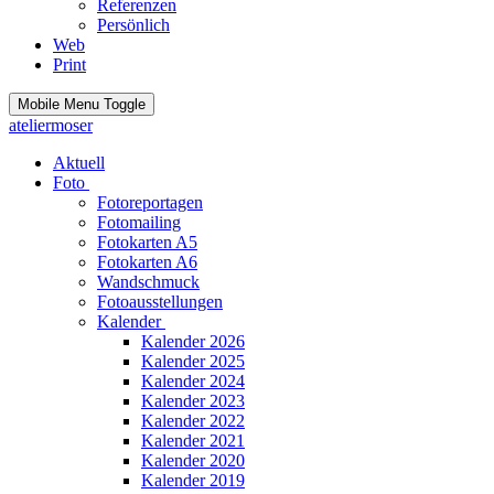
Referenzen
Persönlich
Web
Print
Mobile Menu Toggle
ateliermoser
Aktuell
Foto
Fotoreportagen
Fotomailing
Fotokarten A5
Fotokarten A6
Wandschmuck
Fotoausstellungen
Kalender
Kalender 2026
Kalender 2025
Kalender 2024
Kalender 2023
Kalender 2022
Kalender 2021
Kalender 2020
Kalender 2019