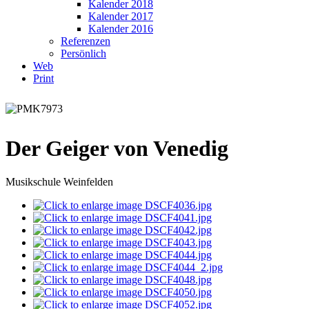
Kalender 2018
Kalender 2017
Kalender 2016
Referenzen
Persönlich
Web
Print
Der Geiger von Venedig
Musikschule Weinfelden