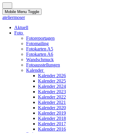
Mobile Menu Toggle
ateliermoser
Aktuell
Foto
Fotoreportagen
Fotomailing
Fotokarten A5
Fotokarten A6
Wandschmuck
Fotoausstellungen
Kalender
Kalender 2026
Kalender 2025
Kalender 2024
Kalender 2023
Kalender 2022
Kalender 2021
Kalender 2020
Kalender 2019
Kalender 2018
Kalender 2017
Kalender 2016