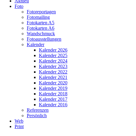
Aktuell
Foto
Fotoreportagen
Fotomailing
Fotokarten A5
Fotokarten A6
Wandschmuck
Fotoausstellungen
Kalender
Kalender 2026
Kalender 2025
Kalender 2024
Kalender 2023
Kalender 2022
Kalender 2021
Kalender 2020
Kalender 2019
Kalender 2018
Kalender 2017
Kalender 2016
Referenzen
Persönlich
Web
Print