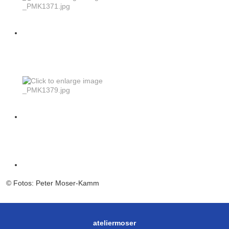
© Fotos: Peter Moser-Kamm
ateliermoser