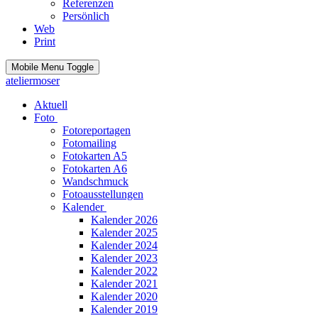
Referenzen
Persönlich
Web
Print
Mobile Menu Toggle
ateliermoser
Aktuell
Foto
Fotoreportagen
Fotomailing
Fotokarten A5
Fotokarten A6
Wandschmuck
Fotoausstellungen
Kalender
Kalender 2026
Kalender 2025
Kalender 2024
Kalender 2023
Kalender 2022
Kalender 2021
Kalender 2020
Kalender 2019