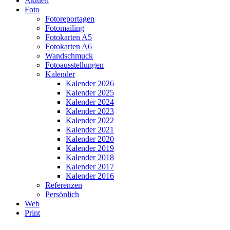
Aktuell
Foto
Fotoreportagen
Fotomailing
Fotokarten A5
Fotokarten A6
Wandschmuck
Fotoausstellungen
Kalender
Kalender 2026
Kalender 2025
Kalender 2024
Kalender 2023
Kalender 2022
Kalender 2021
Kalender 2020
Kalender 2019
Kalender 2018
Kalender 2017
Kalender 2016
Referenzen
Persönlich
Web
Print