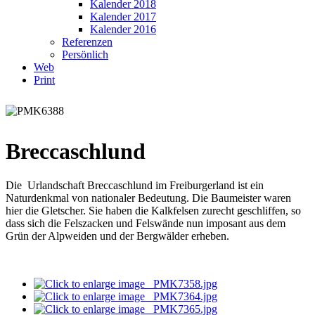
Kalender 2018
Kalender 2017
Kalender 2016
Referenzen
Persönlich
Web
Print
Breccaschlund
Die Urlandschaft Breccaschlund im Freiburgerland ist ein
Naturdenkmal von nationaler Bedeutung. Die Baumeister waren
hier die Gletscher. Sie haben die Kalkfelsen zurecht geschliffen, so
dass sich die Felszacken und Felswände nun imposant aus dem
Grün der Alpweiden und der Bergwälder erheben.