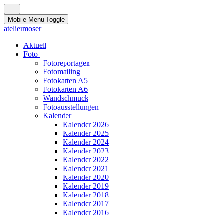
Mobile Menu Toggle
ateliermoser
Aktuell
Foto
Fotoreportagen
Fotomailing
Fotokarten A5
Fotokarten A6
Wandschmuck
Fotoausstellungen
Kalender
Kalender 2026
Kalender 2025
Kalender 2024
Kalender 2023
Kalender 2022
Kalender 2021
Kalender 2020
Kalender 2019
Kalender 2018
Kalender 2017
Kalender 2016