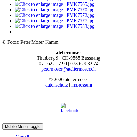
© Fotos: Peter Moser-Kamm
ateliermoser
Thurberg 9 | CH-9565 Bussnang
071 622 17 90 | 078 629 32 74
petermoser@ateliermoser.ch
© 2026 ateliermoser
datenschutz
|
impressum
Mobile Menu Toggle